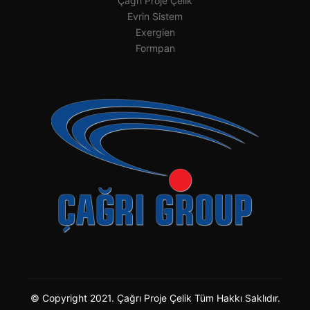
Çağrı Proje Çelik
Evrin Sistem
Exergien
Formpan
© Copyright 2021. Çağrı Proje Çelik Tüm Hakkı Saklıdır.