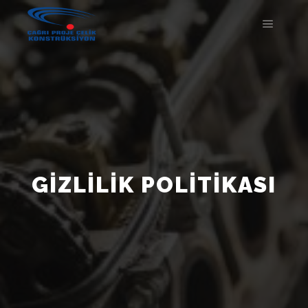
GIZLILIK POLITIKASI