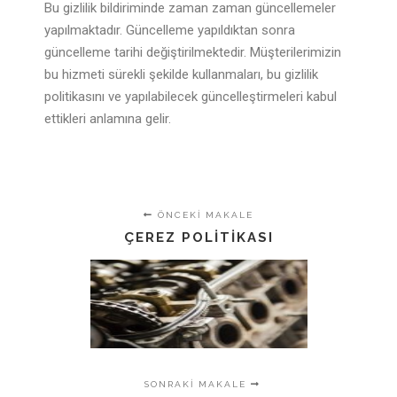
Bu gizlilik bildiriminde zaman zaman güncellemeler
yapılmaktadır. Güncelleme yapıldıktan sonra
güncelleme tarihi değiştirilmektedir. Müşterilerimizin
bu hizmeti sürekli şekilde kullanmaları, bu gizlilik
politikasını ve yapılabilecek güncelleştirmeleri kabul
ettikleri anlamına gelir.
ÖNCEKI MAKALE
ÇEREZ POLITIKASI
SONRAKI MAKALE