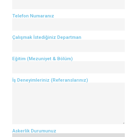
Telefon Numaranız
Çalışmak İstediğiniz Departman
Eğitim (Mezuniyet & Bölüm)
İş Deneyimleriniz (Referanslarınız)
Askerlik Durumunuz