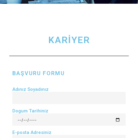
KARIYER
BAŞVURU FORMU
Adınız Soyadınız
Dogum Tarihiniz
E-posta Adresiniz