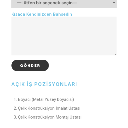
Kısaca Kendinizden Bahsedin
AÇIK İŞ POZİSYONLARI
Boyacı (Metal Yüzey boyacısı)
Çelik Konstrüksiyon İmalat Ustası
Çelik Konstrüksiyon Montaj Ustası