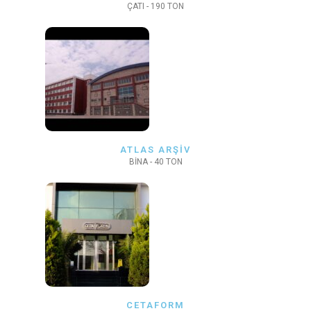
ÇATI - 190 TON
ATLAS ARŞİV
BİNA - 40 TON
CETAFORM