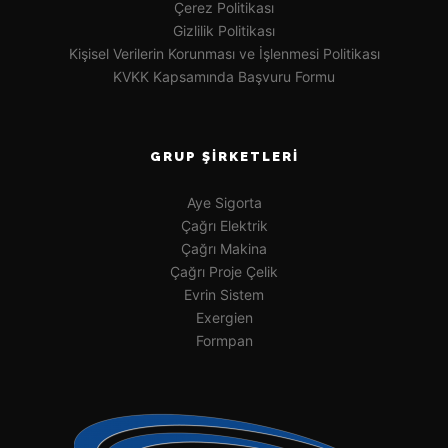
Çerez Politikası
Gizlilik Politikası
Kişisel Verilerin Korunması ve İşlenmesi Politikası
KVKK Kapsamında Başvuru Formu
GRUP ŞIRKETLERI
Aye Sigorta
Çağrı Elektrik
Çağrı Makina
Çağrı Proje Çelik
Evrin Sistem
Exergien
Formpan