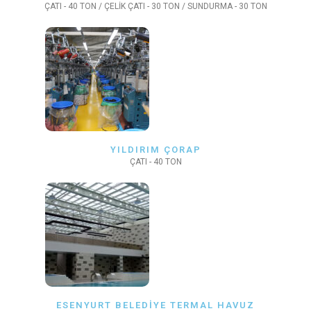
ÇATI - 40 TON / ÇELİK ÇATI - 30 TON / SUNDURMA - 30 TON
YILDIRIM ÇORAP
ÇATI - 40 TON
ESENYURT BELEDİYE TERMAL HAVUZ