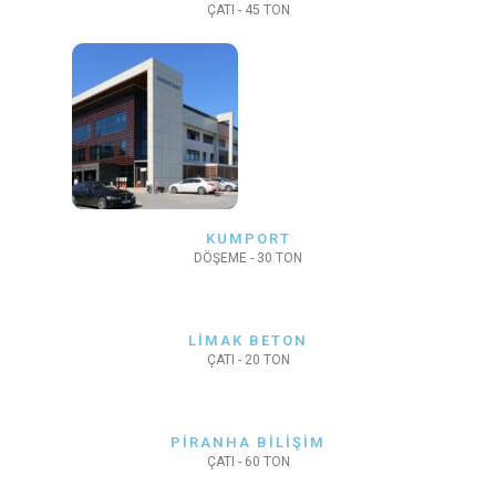
ÇATI - 45 TON
KUMPORT
DÖŞEME - 30 TON
LİMAK BETON
ÇATI - 20 TON
PİRANHA BİLİŞİM
ÇATI - 60 TON