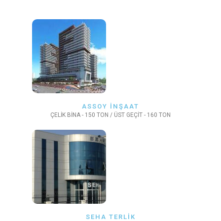
ASSOY İNŞAAT
ÇELİK BİNA - 150 TON / ÜST GEÇİT - 160 TON
SEHA TERLİK